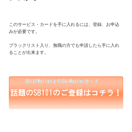
このサービス・カードを手に入れるには、登録、お申込
みが必要です。
ブラックリスト入り、無職の方でも申請したら手に入れ
ることが出来ます。