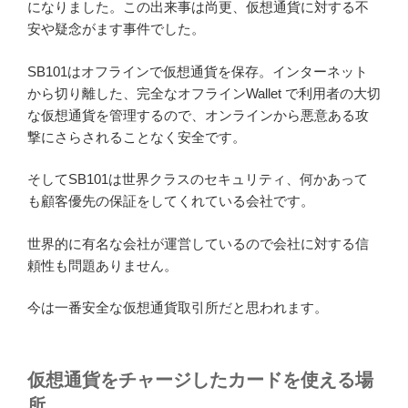
になりました。この出来事は尚更、仮想通貨に対する不
安や疑念がます事件でした。
SB101はオフラインで仮想通貨を保存。インターネット
から切り離した、完全なオフラインWallet で利用者の大切
な仮想通貨を管理するので、オンラインから悪意ある攻
撃にさらされることなく安全です。
そしてSB101は世界クラスのセキュリティ、何かあって
も顧客優先の保証をしてくれている会社です。
世界的に有名な会社が運営しているので会社に対する信
頼性も問題ありません。
今は一番安全な仮想通貨取引所だと思われます。
仮想通貨をチャージしたカードを使える場
所。