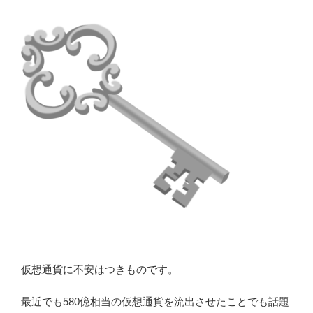
仮想通貨に不安はつきものです。
最近でも580億相当の仮想通貨を流出させたことでも話題