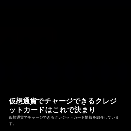
仮想通貨でチャージできるクレジ
ットカードはこれで決まり
仮想通貨でチャージできるクレジットカード情報を紹介していま
す。