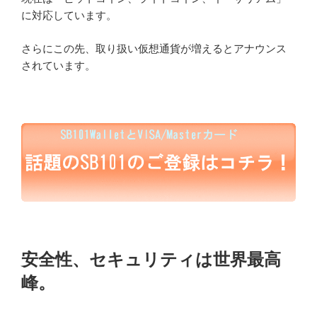
に対応しています。
さらにこの先、取り扱い仮想通貨が増えるとアナウンス
されています。
安全性、セキュリティは世界最高
峰。