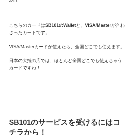
こちらのカードは
SB101のWallet
と、
VISA/Master
が合わ
さったカードです。
VISA/Masterカードが使えたら、全国どこでも使えます。
日本の大抵の店では、ほとんど全国どこでも使えちゃう
カードですね！
SB101のサービスを受けるにはコ
チラから！