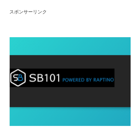
スポンサーリンク